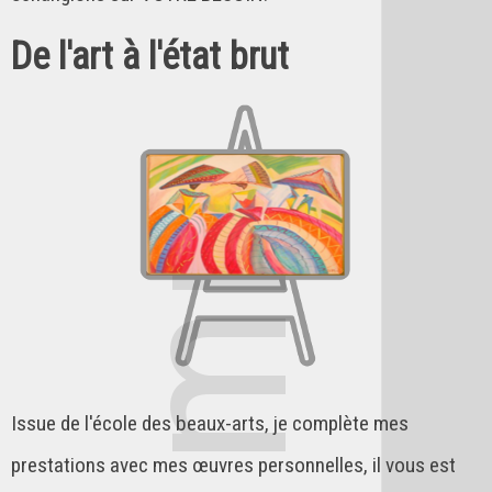
De l'art à l'état brut
Issue de l'école des beaux-arts, je complète mes
prestations avec mes œuvres personnelles, il vous est