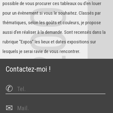
possible de vous procurer ces tableaux ou d'en louer
pour un évènement si vous le souhaitez. Classés par
thématiques, selon les goûts et couleurs, je propose
aussi d'en réaliser à la demande. Sont recensés dans la
rubrique "Expos" les lieux et dates expositions sur
lesquels je serai ravie de vous rencontrer.
Contactez-moi !