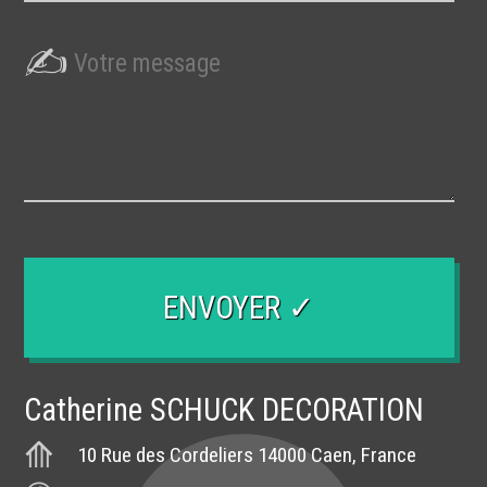
Catherine SCHUCK DECORATION
10 Rue des Cordeliers
14000
Caen, France