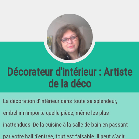
Décorateur d'intérieur : Artiste
de la déco
La décoration d'intérieur dans toute sa splendeur,
embellir n'importe quelle pièce, même les plus
inattendues. De la cuisine à la salle de bain en passant
par votre hall d'entrée, tout est faisable. Il peut s'agir