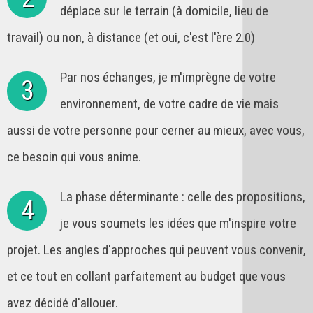
déplace sur le terrain (à domicile, lieu de
travail) ou non, à distance (et oui, c'est l'ère 2.0)
Par nos échanges, je m'imprègne de votre
3
environnement, de votre cadre de vie mais
aussi de votre personne pour cerner au mieux, avec vous,
ce besoin qui vous anime.
La phase déterminante : celle des propositions,
4
je vous soumets les idées que m'inspire votre
projet. Les angles d'approches qui peuvent vous convenir,
et ce tout en collant parfaitement au budget que vous
avez décidé d'allouer.