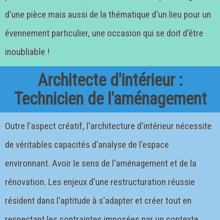
d'une pièce mais aussi de la thématique d'un lieu pour un
évennement particulier, une occasion qui se doit d'être
inoubliable !
Architecte d'intérieur :
Technicien de l'aménagement
Outre l'aspect créatif, l'architecture d'intérieur nécessite
de véritables capacités d'analyse de l'espace
environnant. Avoir le sens de l'aménagement et de la
rénovation. Les enjeux d'une restructuration réussie
résident dans l'aptitude à s'adapter et créer tout en
respectant les contraintes imposées par un contexte