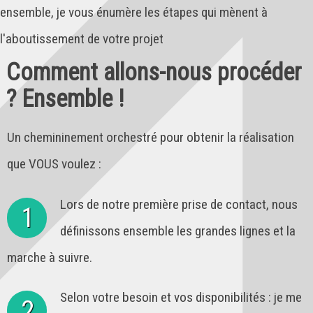
ensemble, je vous énumère les étapes qui mènent à
l'aboutissement de votre projet
Comment allons-nous procéder
? Ensemble !
Un chemininement orchestré pour obtenir la réalisation
que VOUS voulez :
Lors de notre première prise de contact, nous
1
définissons ensemble les grandes lignes et la
marche à suivre.
Selon votre besoin et vos disponibilités : je me
2