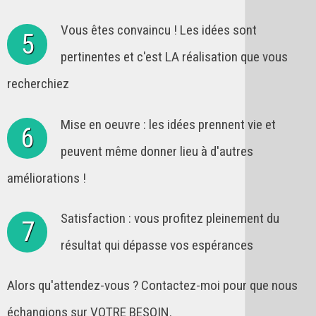
Vous êtes convaincu ! Les idées sont
5
pertinentes et c'est LA réalisation que vous
recherchiez
Mise en oeuvre : les idées prennent vie et
6
peuvent même donner lieu à d'autres
améliorations !
Satisfaction : vous profitez pleinement du
7
résultat qui dépasse vos espérances
Alors qu'attendez-vous ? Contactez-moi pour que nous
échangions sur VOTRE BESOIN.