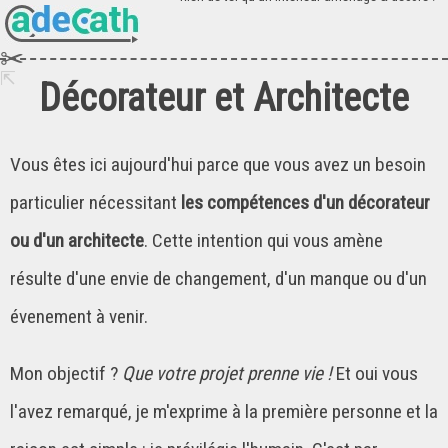
Décorateur et Architecte
Vous êtes ici aujourd'hui parce que vous avez un besoin
particulier nécessitant
les compétences d'un décorateur
ou d'un architecte
. Cette intention qui vous amène
résulte d'une envie de changement, d'un manque ou d'un
évenement à venir.
Mon objectif ?
Que votre projet prenne vie !
Et oui vous
l'avez remarqué, je m'exprime à la première personne et la