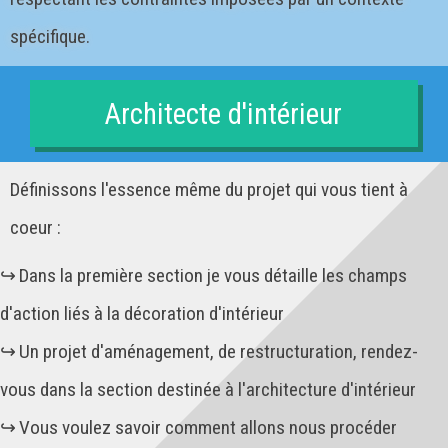
spécifique.
Architecte d'intérieur
Définissons l'essence même du projet qui vous tient à
coeur :
Dans la première section je vous détaille les champs
d'action liés à la décoration d'intérieur
Un projet d'aménagement, de restructuration, rendez-
vous dans la section destinée à l'architecture d'intérieur
Vous voulez savoir comment allons nous procéder